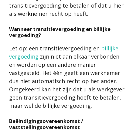
transitievergoeding te betalen of dat u hier
als werknemer recht op heeft.
Wanneer transitievergoeding en billijke
vergoeding?
Let op: een transitievergoeding en
billijke
vergoeding
zijn niet aan elkaar verbonden
en worden op een andere manier
vastgesteld. Het één geeft een werknemer
dus niet automatisch recht op het ander.
Omgekeerd kan het zijn dat u als werkgever
geen transitievergoeding hoeft te betalen,
maar wel de billijke vergoeding.
Beëindigingsovereenkomst /
vaststellingsovereenkomst