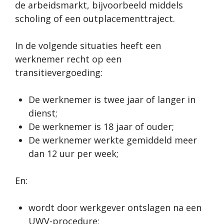
de arbeidsmarkt, bijvoorbeeld middels
scholing of een outplacementtraject.
In de volgende situaties heeft een
werknemer recht op een
transitievergoeding:
De werknemer is twee jaar of langer in
dienst;
De werknemer is 18 jaar of ouder;
De werknemer werkte gemiddeld meer
dan 12 uur per week;
En:
wordt door werkgever ontslagen na een
UWV-procedure;