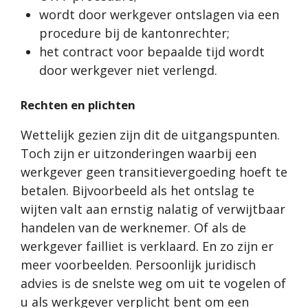
wordt door werkgever ontslagen via een
procedure bij de kantonrechter;
het contract voor bepaalde tijd wordt
door werkgever niet verlengd.
Rechten en plichten
Wettelijk gezien zijn dit de uitgangspunten.
Toch zijn er uitzonderingen waarbij een
werkgever geen transitievergoeding hoeft te
betalen. Bijvoorbeeld als het ontslag te
wijten valt aan ernstig nalatig of verwijtbaar
handelen van de werknemer. Of als de
werkgever failliet is verklaard. En zo zijn er
meer voorbeelden. Persoonlijk juridisch
advies is de snelste weg om uit te vogelen of
u als werkgever verplicht bent om een