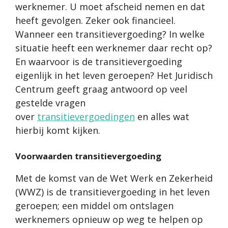
werknemer. U moet afscheid nemen en dat
heeft gevolgen. Zeker ook financieel.
Wanneer een transitievergoeding? In welke
situatie heeft een werknemer daar recht op?
En waarvoor is de transitievergoeding
eigenlijk in het leven geroepen? Het Juridisch
Centrum geeft graag antwoord op veel
gestelde vragen
over
transitievergoedingen
en alles wat
hierbij komt kijken.
Voorwaarden transitievergoeding
Met de komst van de Wet Werk en Zekerheid
(WWZ) is de transitievergoeding in het leven
geroepen; een middel om ontslagen
werknemers opnieuw op weg te helpen op